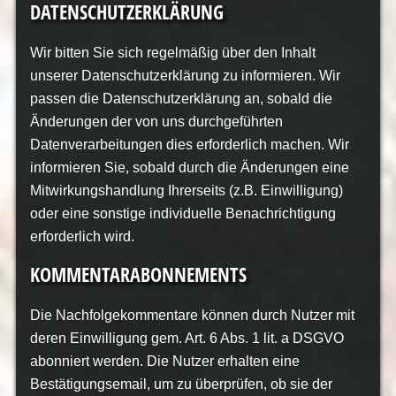
DATENSCHUTZERKLÄRUNG
Wir bitten Sie sich regelmäßig über den Inhalt
unserer Datenschutzerklärung zu informieren. Wir
passen die Datenschutzerklärung an, sobald die
Änderungen der von uns durchgeführten
Datenverarbeitungen dies erforderlich machen. Wir
informieren Sie, sobald durch die Änderungen eine
Mitwirkungshandlung Ihrerseits (z.B. Einwilligung)
oder eine sonstige individuelle Benachrichtigung
erforderlich wird.
KOMMENTARABONNEMENTS
Die Nachfolgekommentare können durch Nutzer mit
deren Einwilligung gem. Art. 6 Abs. 1 lit. a DSGVO
abonniert werden. Die Nutzer erhalten eine
Bestätigungsemail, um zu überprüfen, ob sie der