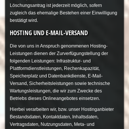
Löschungsantrag ist jederzeit möglich, sofern
zugleich das ehemalige Bestehen einer Einwilligung
bestätigt wird.
HOSTING UND E-MAIL-VERSAND
Die von uns in Anspruch genommenen Hosting-
Leistungen dienen der Zurverfügungstellung der
folgenden Leistungen: Infrastruktur- und
Plattformdienstleistungen, Rechenkapazität,
Speicherplatz und Datenbankdienste, E-Mail-
Versand, Sicherheitsleistungen sowie technische
Wartungsleistungen, die wir zum Zwecke des
Betriebs dieses Onlineangebotes einsetzen.
Hierbei verarbeiten wir, bzw. unser Hostinganbieter
Bestandsdaten, Kontaktdaten, Inhaltsdaten,
Vertragsdaten, Nutzungsdaten, Meta- und