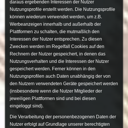
daraus ergebenden Interessen der Nutzer
Nutzungsprofile erstellt werden. Die Nutzungsprofile
können wiederum verwendet werden, um z.B.
Werbeanzeigen innerhalb und außerhalb der
Plattformen zu schalten, die mutmaßlich den
Interessen der Nutzer entsprechen. Zu diesen
Zwecken werden im Regelfall Cookies auf den
Rechnern der Nutzer gespeichert, in denen das
Nutzungsverhalten und die Interessen der Nutzer
gespeichert werden. Ferner können in den
Nutzungsprofilen auch Daten unabhängig der von
den Nutzern verwendeten Geräte gespeichert werden
(insbesondere wenn die Nutzer Mitglieder der
jeweiligen Plattformen sind und bei diesen
eingeloggt sind).
Die Verarbeitung der personenbezogenen Daten der
Nutzer erfolgt auf Grundlage unserer berechtigten