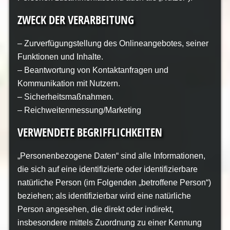
ZWECK DER VERARBEITUNG
– Zurverfügungstellung des Onlineangebotes, seiner
Funktionen und Inhalte.
– Beantwortung von Kontaktanfragen und
Kommunikation mit Nutzern.
– Sicherheitsmaßnahmen.
– Reichweitenmessung/Marketing
VERWENDETE BEGRIFFLICHKEITEN
„Personenbezogene Daten“ sind alle Informationen,
die sich auf eine identifizierte oder identifizierbare
natürliche Person (im Folgenden „betroffene Person“)
beziehen; als identifizierbar wird eine natürliche
Person angesehen, die direkt oder indirekt,
insbesondere mittels Zuordnung zu einer Kennung