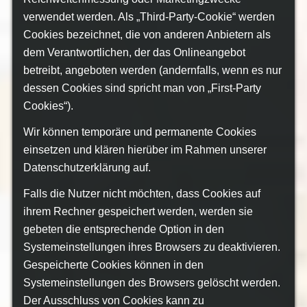
verwendet werden. Als „Third-Party-Cookie“ werden
Cookies bezeichnet, die von anderen Anbietern als
dem Verantwortlichen, der das Onlineangebot
betreibt, angeboten werden (andernfalls, wenn es nur
dessen Cookies sind spricht man von „First-Party
Cookies“).
Wir können temporäre und permanente Cookies
einsetzen und klären hierüber im Rahmen unserer
Datenschutzerklärung auf.
Falls die Nutzer nicht möchten, dass Cookies auf
ihrem Rechner gespeichert werden, werden sie
gebeten die entsprechende Option in den
Systemeinstellungen ihres Browsers zu deaktivieren.
Gespeicherte Cookies können in den
Systemeinstellungen des Browsers gelöscht werden.
Der Ausschluss von Cookies kann zu