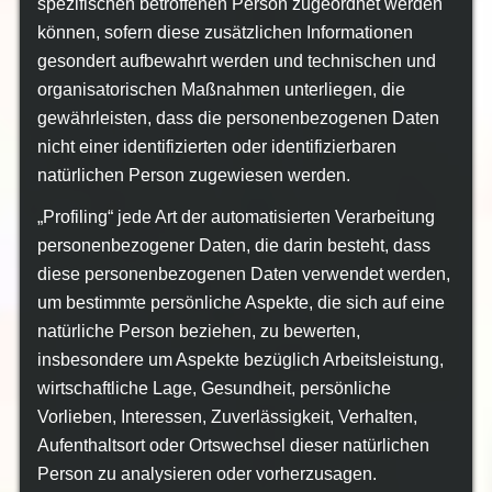
spezifischen betroffenen Person zugeordnet werden
können, sofern diese zusätzlichen Informationen
gesondert aufbewahrt werden und technischen und
organisatorischen Maßnahmen unterliegen, die
gewährleisten, dass die personenbezogenen Daten
nicht einer identifizierten oder identifizierbaren
natürlichen Person zugewiesen werden.
„Profiling“ jede Art der automatisierten Verarbeitung
personenbezogener Daten, die darin besteht, dass
diese personenbezogenen Daten verwendet werden,
um bestimmte persönliche Aspekte, die sich auf eine
natürliche Person beziehen, zu bewerten,
insbesondere um Aspekte bezüglich Arbeitsleistung,
wirtschaftliche Lage, Gesundheit, persönliche
Vorlieben, Interessen, Zuverlässigkeit, Verhalten,
Aufenthaltsort oder Ortswechsel dieser natürlichen
Person zu analysieren oder vorherzusagen.