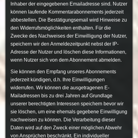
Inhaber der eingegebenen Emailadresse sind. Nutzer
können laufende Kommentarabonnements jederzeit
abbestellen. Die Bestätigungsemail wird Hinweise zu
den Widerrufsmöglichkeiten enthalten. Für die
Zwecke des Nachweises der Einwilligung der Nutzer,
speichern wir den Anmeldezeitpunkt nebst der IP-
Adresse der Nutzer und löschen diese Informationen,
wenn Nutzer sich von dem Abonnement abmelden.
Sie können den Empfang unseres Abonnements
jederzeit kündigen, d.h. Ihre Einwilligungen
widerrufen. Wir können die ausgetragenen E-
Mailadressen bis zu drei Jahren auf Grundlage
unserer berechtigten Interessen speichern bevor wir
sie löschen, um eine ehemals gegebene Einwilligung
nachweisen zu können. Die Verarbeitung dieser
Daten wird auf den Zweck einer möglichen Abwehr
von Ansprüchen beschränkt. Ein individueller