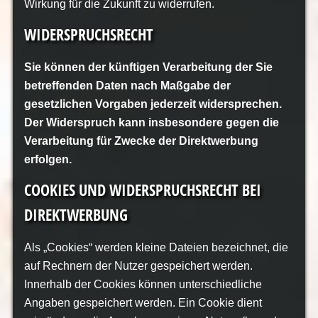
Wirkung für die Zukunft zu widerrufen.
WIDERSPRUCHSRECHT
Sie können der künftigen Verarbeitung der Sie
betreffenden Daten nach Maßgabe der
gesetzlichen Vorgaben jederzeit widersprechen.
Der Widerspruch kann insbesondere gegen die
Verarbeitung für Zwecke der Direktwerbung
erfolgen.
COOKIES UND WIDERSPRUCHSRECHT BEI
DIREKTWERBUNG
Als „Cookies“ werden kleine Dateien bezeichnet, die
auf Rechnern der Nutzer gespeichert werden.
Innerhalb der Cookies können unterschiedliche
Angaben gespeichert werden. Ein Cookie dient