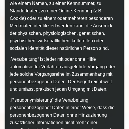
wie einem Namen, zu einer Kennnummer, zu
Standortdaten, zu einer Online-Kennung (z.B.
Cookie) oder zu einem oder mehreren besonderen
Merkmalen identifiziert werden kann, die Ausdruck
der physischen, physiologischen, genetischen,
psychischen, wirtschaftlichen, kulturellen oder
sozialen Identität dieser natürlichen Person sind.
„Verarbeitung“ ist jeder mit oder ohne Hilfe
automatisierter Verfahren ausgeführte Vorgang oder
jede solche Vorgangsreihe im Zusammenhang mit
personenbezogenen Daten. Der Begriff reicht weit
und umfasst praktisch jeden Umgang mit Daten.
„Pseudonymisierung“ die Verarbeitung
personenbezogener Daten in einer Weise, dass die
personenbezogenen Daten ohne Hinzuziehung
zusätzlicher Informationen nicht mehr einer