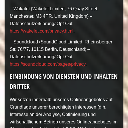
– Wakalet (Wakelet Limited, 76 Quay Street,
Manchester, M3 4PR, United Kingdom) –
Datenschutzerklärung/ Opt-Out:
https://wakelet.com/privacy.html
.
– Soundcloud (SoundCloud Limited, Rheinsberger
Str. 76/77, 10115 Berlin, Deutschland) –
Datenschutzerklärung/ Opt-Out:
https://soundcloud.com/pages/privacy
.
EINBINDUNG VON DIENSTEN UND INHALTEN
DRITTER
Wir setzen innerhalb unseres Onlineangebotes auf
Grundlage unserer berechtigten Interessen (d.h.
Interesse an der Analyse, Optimierung und
wirtschaftlichem Betrieb unseres Onlineangebotes im