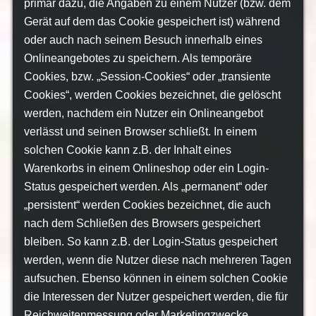
primär dazu, die Angaben zu einem Nutzer (bzw. dem
Gerät auf dem das Cookie gespeichert ist) während
oder auch nach seinem Besuch innerhalb eines
Onlineangebotes zu speichern. Als temporäre
Cookies, bzw. „Session-Cookies“ oder „transiente
Cookies“, werden Cookies bezeichnet, die gelöscht
werden, nachdem ein Nutzer ein Onlineangebot
verlässt und seinen Browser schließt. In einem
solchen Cookie kann z.B. der Inhalt eines
Warenkorbs in einem Onlineshop oder ein Login-
Status gespeichert werden. Als „permanent“ oder
„persistent“ werden Cookies bezeichnet, die auch
nach dem Schließen des Browsers gespeichert
bleiben. So kann z.B. der Login-Status gespeichert
werden, wenn die Nutzer diese nach mehreren Tagen
aufsuchen. Ebenso können in einem solchen Cookie
die Interessen der Nutzer gespeichert werden, die für
Reichweitenmessung oder Marketingzwecke