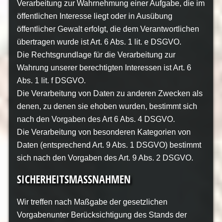
Verarbeitung zur Wahrnehmung einer Aufgabe, die im
öffentlichen Interesse liegt oder in Ausübung
öffentlicher Gewalt erfolgt, die dem Verantwortlichen
übertragen wurde ist Art. 6 Abs. 1 lit. e DSGVO.
Die Rechtsgrundlage für die Verarbeitung zur
Wahrung unserer berechtigten Interessen ist Art. 6
Abs. 1 lit. f DSGVO.
Die Verarbeitung von Daten zu anderen Zwecken als
denen, zu denen sie ehoben wurden, bestimmt sich
nach den Vorgaben des Art 6 Abs. 4 DSGVO.
Die Verarbeitung von besonderen Kategorien von
Daten (entsprechend Art. 9 Abs. 1 DSGVO) bestimmt
sich nach den Vorgaben des Art. 9 Abs. 2 DSGVO.
SICHERHEITSMASSNAHMEN
Wir treffen nach Maßgabe der gesetzlichen
Vorgabenunter Berücksichtigung des Stands der