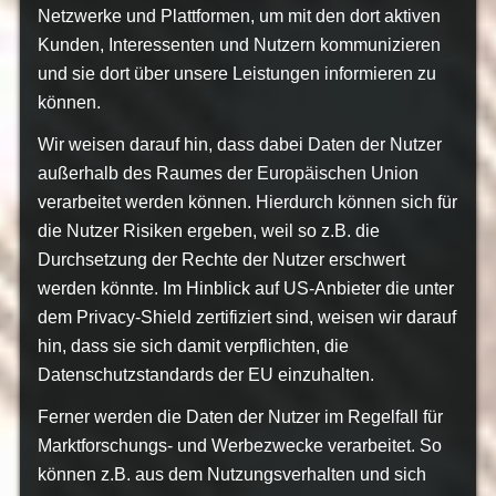
Netzwerke und Plattformen, um mit den dort aktiven
Kunden, Interessenten und Nutzern kommunizieren
und sie dort über unsere Leistungen informieren zu
können.
Wir weisen darauf hin, dass dabei Daten der Nutzer
außerhalb des Raumes der Europäischen Union
verarbeitet werden können. Hierdurch können sich für
die Nutzer Risiken ergeben, weil so z.B. die
Durchsetzung der Rechte der Nutzer erschwert
werden könnte. Im Hinblick auf US-Anbieter die unter
dem Privacy-Shield zertifiziert sind, weisen wir darauf
hin, dass sie sich damit verpflichten, die
Datenschutzstandards der EU einzuhalten.
Ferner werden die Daten der Nutzer im Regelfall für
Marktforschungs- und Werbezwecke verarbeitet. So
können z.B. aus dem Nutzungsverhalten und sich