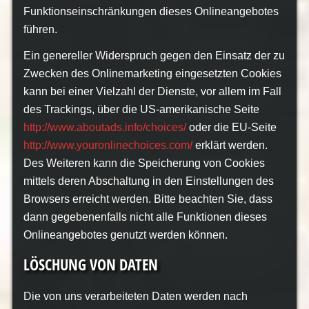
Funktionseinschränkungen dieses Onlineangebotes
führen.
Ein genereller Widerspruch gegen den Einsatz der zu
Zwecken des Onlinemarketing eingesetzten Cookies
kann bei einer Vielzahl der Dienste, vor allem im Fall
des Trackings, über die US-amerikanische Seite
http://www.aboutads.info/choices/
oder die EU-Seite
http://www.youronlinechoices.com/
erklärt werden.
Des Weiteren kann die Speicherung von Cookies
mittels deren Abschaltung in den Einstellungen des
Browsers erreicht werden. Bitte beachten Sie, dass
dann gegebenenfalls nicht alle Funktionen dieses
Onlineangebotes genutzt werden können.
LÖSCHUNG VON DATEN
Die von uns verarbeiteten Daten werden nach