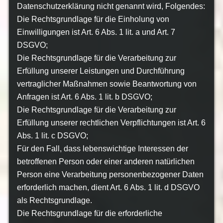
Datenschutzerklärung nicht genannt wird, Folgendes:
Die Rechtsgrundlage für die Einholung von
Einwilligungen ist Art. 6 Abs. 1 lit. a und Art. 7
DSGVO;
Die Rechtsgrundlage für die Verarbeitung zur
Erfüllung unserer Leistungen und Durchführung
vertraglicher Maßnahmen sowie Beantwortung von
Anfragen ist Art. 6 Abs. 1 lit. b DSGVO;
Die Rechtsgrundlage für die Verarbeitung zur
Erfüllung unserer rechtlichen Verpflichtungen ist Art. 6
Abs. 1 lit. c DSGVO;
Für den Fall, dass lebenswichtige Interessen der
betroffenen Person oder einer anderen natürlichen
Person eine Verarbeitung personenbezogener Daten
erforderlich machen, dient Art. 6 Abs. 1 lit. d DSGVO
als Rechtsgrundlage.
Die Rechtsgrundlage für die erforderliche