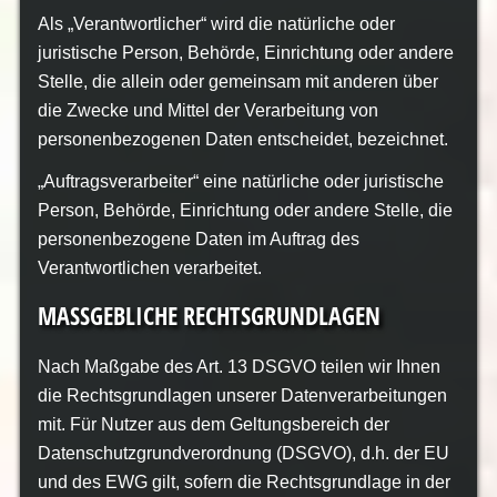
Als „Verantwortlicher“ wird die natürliche oder
juristische Person, Behörde, Einrichtung oder andere
Stelle, die allein oder gemeinsam mit anderen über
die Zwecke und Mittel der Verarbeitung von
personenbezogenen Daten entscheidet, bezeichnet.
„Auftragsverarbeiter“ eine natürliche oder juristische
Person, Behörde, Einrichtung oder andere Stelle, die
personenbezogene Daten im Auftrag des
Verantwortlichen verarbeitet.
MASSGEBLICHE RECHTSGRUNDLAGEN
Nach Maßgabe des Art. 13 DSGVO teilen wir Ihnen
die Rechtsgrundlagen unserer Datenverarbeitungen
mit. Für Nutzer aus dem Geltungsbereich der
Datenschutzgrundverordnung (DSGVO), d.h. der EU
und des EWG gilt, sofern die Rechtsgrundlage in der