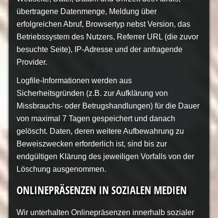
übertragene Datenmenge, Meldung über
erfolgreichen Abruf, Browsertyp nebst Version, das
Betriebssystem des Nutzers, Referrer URL (die zuvor
besuchte Seite), IP-Adresse und der anfragende
Provider.
Logfile-Informationen werden aus
Sicherheitsgründen (z.B. zur Aufklärung von
Missbrauchs- oder Betrugshandlungen) für die Dauer
von maximal 7 Tagen gespeichert und danach
gelöscht. Daten, deren weitere Aufbewahrung zu
Beweiszwecken erforderlich ist, sind bis zur
endgültigen Klärung des jeweiligen Vorfalls von der
Löschung ausgenommen.
ONLINEPRÄSENZEN IN SOZIALEN MEDIEN
Wir unterhalten Onlinepräsenzen innerhalb sozialer