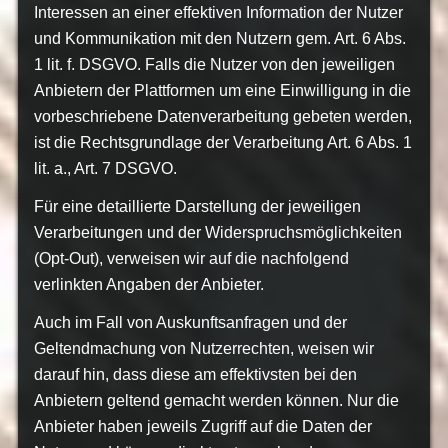
Interessen an einer effektiven Information der Nutzer
und Kommunikation mit den Nutzern gem. Art. 6 Abs.
1 lit. f. DSGVO. Falls die Nutzer von den jeweiligen
Anbietern der Plattformen um eine Einwilligung in die
vorbeschriebene Datenverarbeitung gebeten werden,
ist die Rechtsgrundlage der Verarbeitung Art. 6 Abs. 1
lit. a., Art. 7 DSGVO.
Für eine detaillierte Darstellung der jeweiligen
Verarbeitungen und der Widerspruchsmöglichkeiten
(Opt-Out), verweisen wir auf die nachfolgend
verlinkten Angaben der Anbieter.
Auch im Fall von Auskunftsanfragen und der
Geltendmachung von Nutzerrechten, weisen wir
darauf hin, dass diese am effektivsten bei den
Anbietern geltend gemacht werden können. Nur die
Anbieter haben jeweils Zugriff auf die Daten der