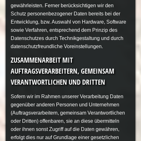
gewährleisten. Ferner berücksichtigen wir den
Schutz personenbezogener Daten bereits bei der
Entwicklung, bzw. Auswahl von Hardware, Software
sowie Verfahren, entsprechend dem Prinzip des
Datenschutzes durch Technikgestaltung und durch
datenschutzfreundliche Voreinstellungen.
ZUSAMMENARBEIT MIT
AUFTRAGSVERARBEITERN, GEMEINSAM
VERANTWORTLICHEN UND DRITTEN
Sofern wir im Rahmen unserer Verarbeitung Daten
gegenüber anderen Personen und Unternehmen
(Auftragsverarbeitern, gemeinsam Verantwortlichen
oder Dritten) offenbaren, sie an diese übermitteln
oder ihnen sonst Zugriff auf die Daten gewähren,
erfolgt dies nur auf Grundlage einer gesetzlichen