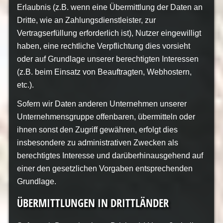
Erlaubnis (z.B. wenn eine Übermittlung der Daten an
Dritte, wie an Zahlungsdienstleister, zur
Vertragserfüllung erforderlich ist), Nutzer eingewilligt
haben, eine rechtliche Verpflichtung dies vorsieht
oder auf Grundlage unserer berechtigten Interessen
(z.B. beim Einsatz von Beauftragten, Webhostern,
etc.).
Sofern wir Daten anderen Unternehmen unserer
Unternehmensgruppe offenbaren, übermitteln oder
ihnen sonst den Zugriff gewähren, erfolgt dies
insbesondere zu administrativen Zwecken als
berechtigtes Interesse und darüberhinausgehend auf
einer den gesetzlichen Vorgaben entsprechenden
Grundlage.
ÜBERMITTLUNGEN IN DRITTLÄNDER