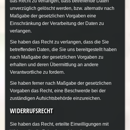
das Recht zu verlangen, dass betreffende Daten
unverzüglich gelöscht werden, bzw. alternativ nach
Maßgabe der gesetzlichen Vorgaben eine
Einschränkung der Verarbeitung der Daten zu
verlangen.
Sie haben das Recht zu verlangen, dass die Sie
betreffenden Daten, die Sie uns bereitgestellt haben
nach Maßgabe der gesetzlichen Vorgaben zu
erhalten und deren Übermittlung an andere
Verantwortliche zu fordern.
Sie haben ferner nach Maßgabe der gesetzlichen
Vorgaben das Recht, eine Beschwerde bei der
zuständigen Aufsichtsbehörde einzureichen.
WIDERRUFSRECHT
Sie haben das Recht, erteilte Einwilligungen mit