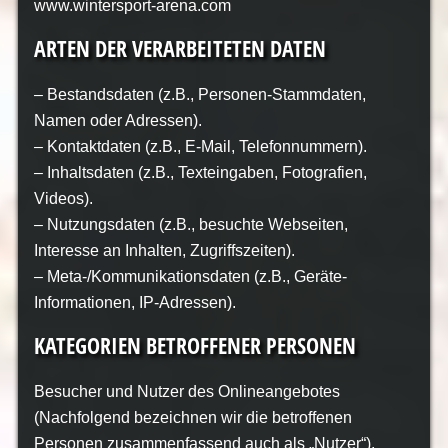
www.wintersport-arena.com
ARTEN DER VERARBEITETEN DATEN
– Bestandsdaten (z.B., Personen-Stammdaten,
Namen oder Adressen).
– Kontaktdaten (z.B., E-Mail, Telefonnummern).
– Inhaltsdaten (z.B., Texteingaben, Fotografien,
Videos).
– Nutzungsdaten (z.B., besuchte Webseiten,
Interesse an Inhalten, Zugriffszeiten).
– Meta-/Kommunikationsdaten (z.B., Geräte-
Informationen, IP-Adressen).
KATEGORIEN BETROFFENER PERSONEN
Besucher und Nutzer des Onlineangebotes
(Nachfolgend bezeichnen wir die betroffenen
Personen zusammenfassend auch als „Nutzer“).