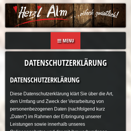
Skip to content
MENU
DATENSCHUTZERKLÄRUNG
DATENSCHUTZERKLÄRUNG
Diese Datenschutzerklärung klärt Sie über die Art,
den Umfang und Zweck der Verarbeitung von
personenbezogenen Daten (nachfolgend kurz
„Daten“) im Rahmen der Erbringung unserer
Leistungen sowie innerhalb unseres