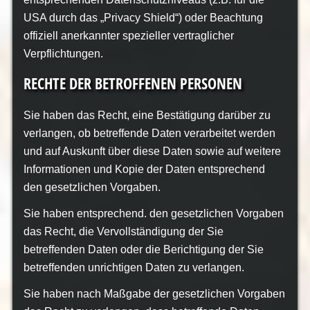
USA durch das „Privacy Shield“) oder Beachtung
offiziell anerkannter spezieller vertraglicher
Verpflichtungen.
RECHTE DER BETROFFENEN PERSONEN
Sie haben das Recht, eine Bestätigung darüber zu
verlangen, ob betreffende Daten verarbeitet werden
und auf Auskunft über diese Daten sowie auf weitere
Informationen und Kopie der Daten entsprechend
den gesetzlichen Vorgaben.
Sie haben entsprechend. den gesetzlichen Vorgaben
das Recht, die Vervollständigung der Sie
betreffenden Daten oder die Berichtigung der Sie
betreffenden unrichtigen Daten zu verlangen.
Sie haben nach Maßgabe der gesetzlichen Vorgaben