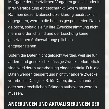
Maßgabe der gesetzlichen Vorgaben gelöscht oder in
ihrer Verarbeitung eingeschränkt. Sofern nicht im
Rahmen dieser Datenschutzerklärung ausdrücklich
angegeben, werden die bei uns gespeicherten Daten
gelöscht, sobald sie für ihre Zweckbestimmung nicht
mehr erforderlich sind und der Löschung keine
gesetzlichen Aufbewahrungspflichten
entgegenstehen.
Sofern die Daten nicht gelöscht werden, weil sie für
andere und gesetzlich zulässige Zwecke erforderlich
sind, wird deren Verarbeitung eingeschränkt. D.h. die
Daten werden gesperrt und nicht für andere Zwecke
verarbeitet. Das gilt z.B. für Daten, die aus handels-
oder steuerrechtlichen Gründen aufbewahrt werden
müssen.
ÄNDERUNGEN UND AKTUALISIERUNGEN DER