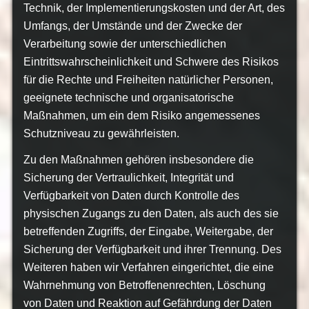
Technik, der Implementierungskosten und der Art, des
Umfangs, der Umstände und der Zwecke der
Verarbeitung sowie der unterschiedlichen
Eintrittswahrscheinlichkeit und Schwere des Risikos
für die Rechte und Freiheiten natürlicher Personen,
geeignete technische und organisatorische
Maßnahmen, um ein dem Risiko angemessenes
Schutzniveau zu gewährleisten.
Zu den Maßnahmen gehören insbesondere die
Sicherung der Vertraulichkeit, Integrität und
Verfügbarkeit von Daten durch Kontrolle des
physischen Zugangs zu den Daten, als auch des sie
betreffenden Zugriffs, der Eingabe, Weitergabe, der
Sicherung der Verfügbarkeit und ihrer Trennung. Des
Weiteren haben wir Verfahren eingerichtet, die eine
Wahrnehmung von Betroffenenrechten, Löschung
von Daten und Reaktion auf Gefährdung der Daten