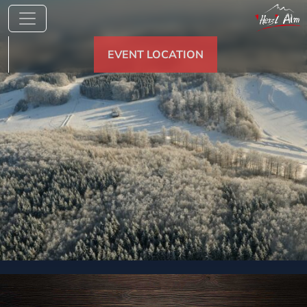
EVENT LOCATION
Kontakt