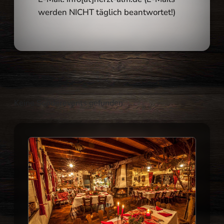
werden NICHT täglich beantwortet!)
Keine Sonderevents gefunden.